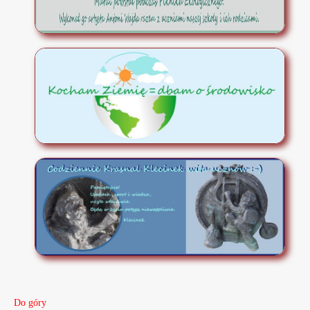
Do góry